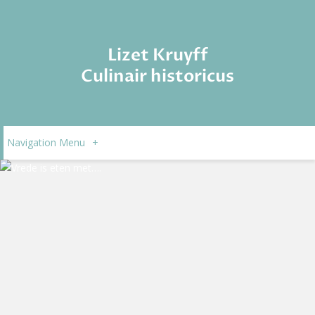
Lizet Kruyff
Culinair historicus
Navigation Menu
+