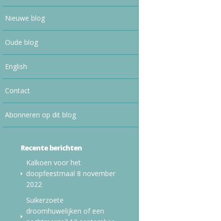
Nieuwe blog
Oude blog
English
Contact
Abonneren op dit blog
Recente berichten
Kalkoen voor het
doopfeestmaal
8 november
2022
Suikerzoete
droomhuwelijken of een