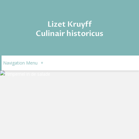
Lizet Kruyff
Culinair historicus
Navigation Menu
+