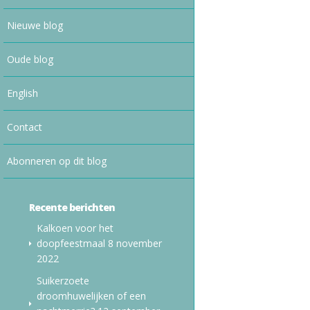
Nieuwe blog
Oude blog
English
Contact
Abonneren op dit blog
Recente berichten
Kalkoen voor het
doopfeestmaal
8 november
2022
Suikerzoete
droomhuwelijken of een