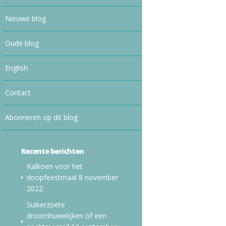
Nieuwe blog
Oude blog
English
Contact
Abonneren op dit blog
Recente berichten
Kalkoen voor het
doopfeestmaal
8 november
2022
Suikerzoete
droomhuwelijken of een