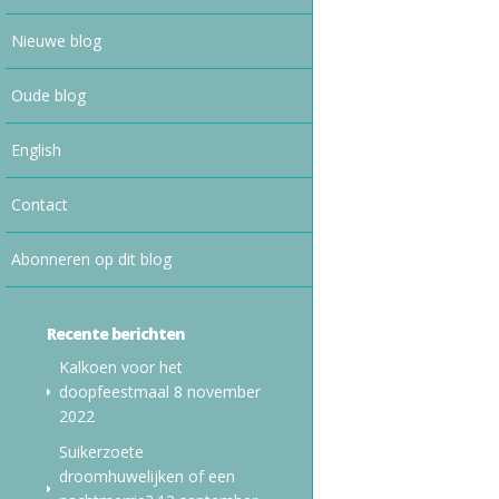
Nieuwe blog
Oude blog
English
Contact
Abonneren op dit blog
Recente berichten
Kalkoen voor het
doopfeestmaal
8 november
2022
Suikerzoete
droomhuwelijken of een