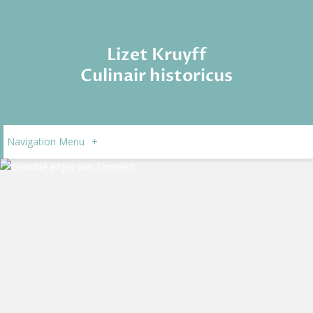
Lizet Kruyff
Culinair historicus
Navigation Menu
+