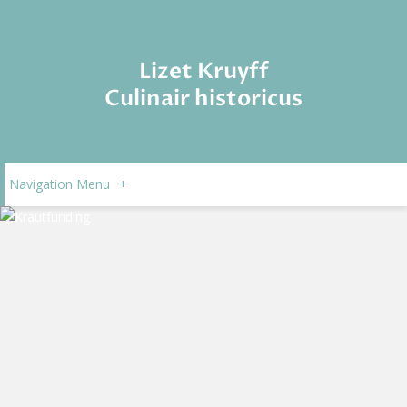
Lizet Kruyff
Culinair historicus
Navigation Menu
+