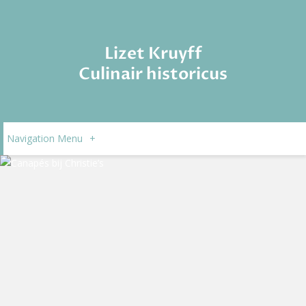
Lizet Kruyff
Culinair historicus
Navigation Menu
+