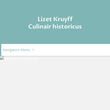
Lizet Kruyff
Culinair historicus
Navigation Menu
+