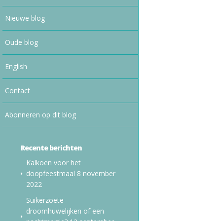
Nieuwe blog
Oude blog
English
Contact
Abonneren op dit blog
Recente berichten
Kalkoen voor het
doopfeestmaal
8 november
2022
Suikerzoete
droomhuwelijken of een