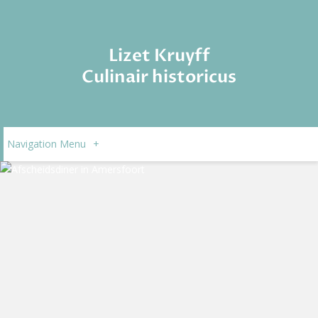
Lizet Kruyff
Culinair historicus
Navigation Menu
+