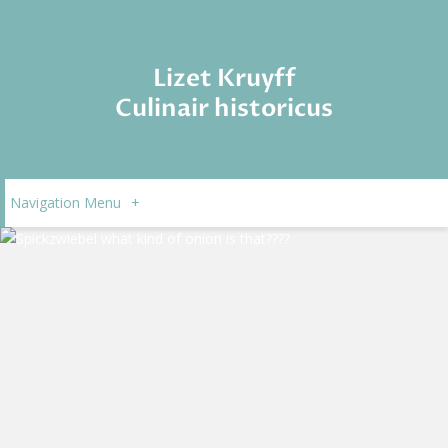
Lizet Kruyff
Culinair historicus
Navigation Menu
+