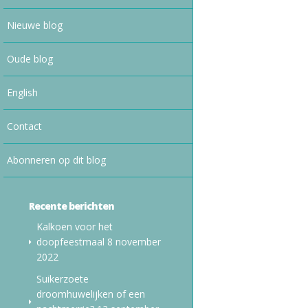
Nieuwe blog
Oude blog
English
Contact
Abonneren op dit blog
Recente berichten
Kalkoen voor het
doopfeestmaal
8 november
2022
Suikerzoete
droomhuwelijken of een