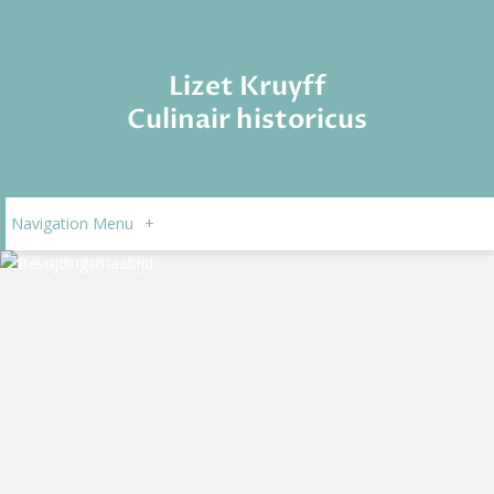
Lizet Kruyff
Culinair historicus
Navigation Menu
+