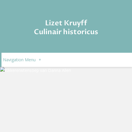
Lizet Kruyff
Culinair historicus
Navigation Menu
+