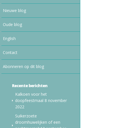
Nieuwe blog
Oude blog
English
Contact
Abonneren op dit blog
Recente berichten
Kalkoen voor het
doopfeestmaal
8 november
2022
Suikerzoete
droomhuwelijken of een