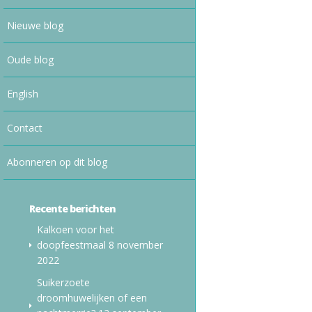
Nieuwe blog
Oude blog
English
Contact
Abonneren op dit blog
Recente berichten
Kalkoen voor het
doopfeestmaal
8 november
2022
Suikerzoete
droomhuwelijken of een