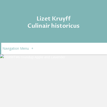
Lizet Kruyff
Culinair historicus
Navigation Menu
+