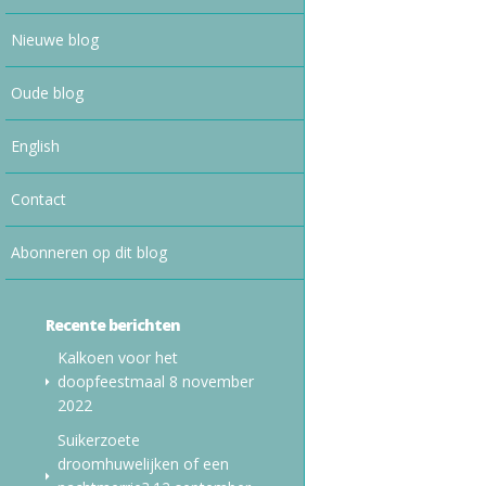
Nieuwe blog
Oude blog
English
Contact
Abonneren op dit blog
Recente berichten
Kalkoen voor het
doopfeestmaal
8 november
2022
Suikerzoete
droomhuwelijken of een