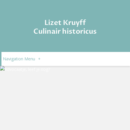
Lizet Kruyff
Culinair historicus
Navigation Menu
+