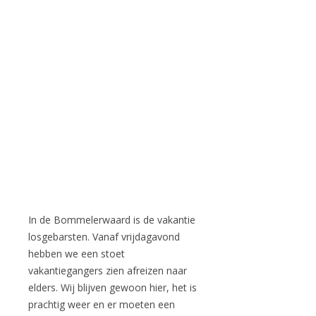
In de Bommelerwaard is de vakantie
losgebarsten. Vanaf vrijdagavond
hebben we een stoet
vakantiegangers zien afreizen naar
elders. Wij blijven gewoon hier, het is
prachtig weer en er moeten een