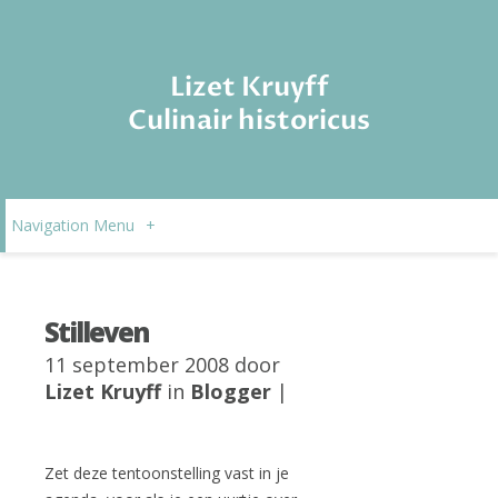
Lizet Kruyff
Culinair historicus
Navigation Menu
+
Stilleven
11 september 2008 door
Lizet Kruyff
in
Blogger
|
Zet deze tentoonstelling vast in je