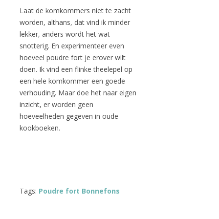
Laat de komkommers niet te zacht
worden, althans, dat vind ik minder
lekker, anders wordt het wat
snotterig. En experimenteer even
hoeveel poudre fort je erover wilt
doen. Ik vind een flinke theelepel op
een hele komkommer een goede
verhouding. Maar doe het naar eigen
inzicht, er worden geen
hoeveelheden gegeven in oude
kookboeken.
Tags:
Poudre fort Bonnefons