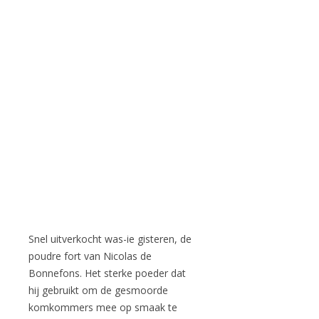
Snel uitverkocht was-ie gisteren, de
poudre fort van Nicolas de
Bonnefons. Het sterke poeder dat
hij gebruikt om de gesmoorde
komkommers mee op smaak te