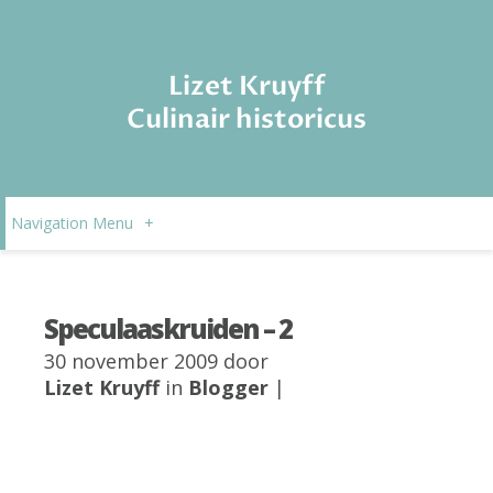
Lizet Kruyff
Culinair historicus
Navigation Menu
+
Speculaaskruiden – 2
30 november 2009 door
Lizet Kruyff
in
Blogger
|