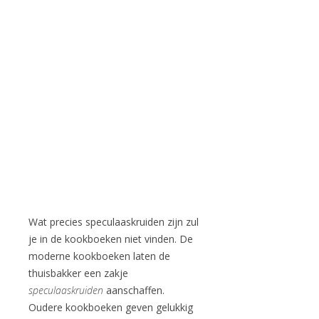
Wat precies speculaaskruiden zijn zul
je in de kookboeken niet vinden. De
moderne kookboeken laten de
thuisbakker een zakje
speculaaskruiden
aanschaffen.
Oudere kookboeken geven gelukkig