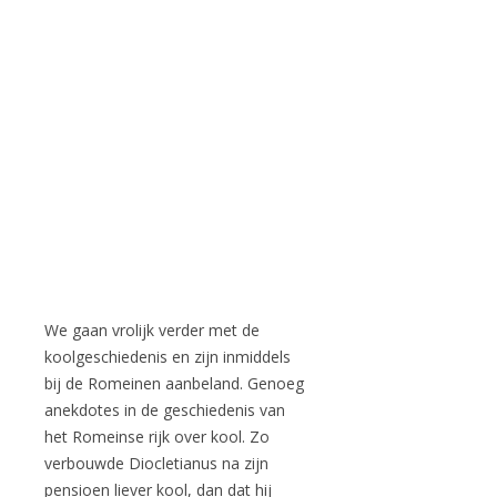
We gaan vrolijk verder met de
koolgeschiedenis en zijn inmiddels
bij de Romeinen aanbeland. Genoeg
anekdotes in de geschiedenis van
het Romeinse rijk over kool. Zo
verbouwde Diocletianus na zijn
pensioen liever kool, dan dat hij