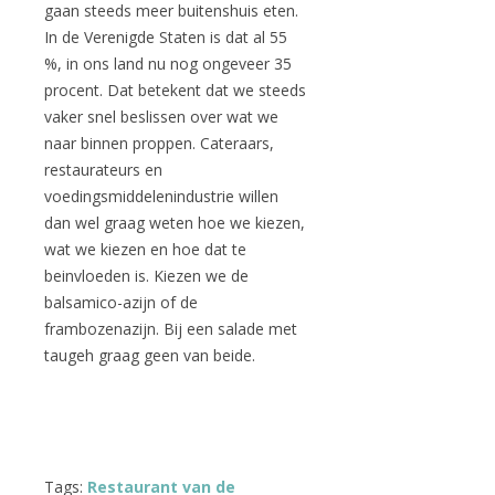
gaan steeds meer buitenshuis eten.
In de Verenigde Staten is dat al 55
%, in ons land nu nog ongeveer 35
procent. Dat betekent dat we steeds
vaker snel beslissen over wat we
naar binnen proppen. Cateraars,
restaurateurs en
voedingsmiddelenindustrie willen
dan wel graag weten hoe we kiezen,
wat we kiezen en hoe dat te
beinvloeden is. Kiezen we de
balsamico-azijn of de
frambozenazijn. Bij een salade met
taugeh graag geen van beide.
Tags:
Restaurant van de