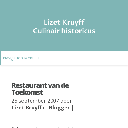
Lizet Kruyff
Culinair historicus
Navigation Menu
+
Restaurant van de
Toekomst
26 september 2007 door
Lizet Kruyff
in
Blogger
|