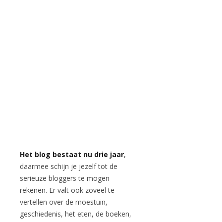
Het blog bestaat nu drie jaar
,
daarmee schijn je jezelf tot de
serieuze bloggers te mogen
rekenen. Er valt ook zoveel te
vertellen over de moestuin,
geschiedenis, het eten, de boeken,