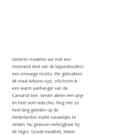
Gisteren maakten we met een
resterend deel van de kippenbouillon
een smeuiige risotto. We gebruikten
dit maal Arborio-rijst, ofschoon ik
een warm aanhanger van de
Carnaroli ben. Verder alleen een uitje
en heel veel radicchio. Nog niet zo
heel lang geleden op de
Nederlandse markt nauwelijks te
vinden. Nu gewoon verkrijgbaar bij
de Sligro. Goede kwaliteit, lekker