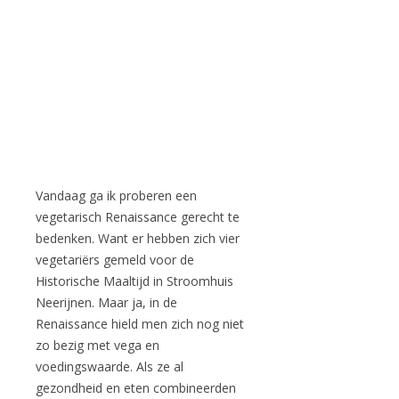
Vandaag ga ik proberen een
vegetarisch Renaissance gerecht te
bedenken. Want er hebben zich vier
vegetariërs gemeld voor de
Historische Maaltijd in Stroomhuis
Neerijnen. Maar ja, in de
Renaissance hield men zich nog niet
zo bezig met vega en
voedingswaarde. Als ze al
gezondheid en eten combineerden