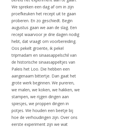
We spreken een dag af om in zijn
proefkeuken het recept uit te gaan
proberen. En zo geschiedt. Begin
augustus gaan we aan de slag. Een
recept waarvoor je drie dagen nodig
hebt, dat vraagt om voorbereiding.
Oos pekelt groente, ik pekel
tripmadam en sinaasappelschil van
de historische sinaasappeltjes van
Paleis het Loo. Die hebben een
aangenaam bittertje. Dan gaat het
grote werk beginnen. We pureren,
we malen, we koken, we hakken, we
stampen, we rijgen dingen aan
spiesjes, we proppen dingen in
potjes. We houden een beetje bij
hoe de verhoudingen zijn. Over ons
eerste experiment zijn we wat