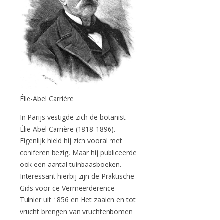
Élie-Abel Carrière
In Parijs vestigde zich de botanist
Élie-Abel Carrière (1818-1896).
Eigenlijk hield hij zich vooral met
coniferen bezig, Maar hij publiceerde
ook een aantal tuinbaasboeken.
Interessant hierbij zijn de Praktische
Gids voor de Vermeerderende
Tuinier uit 1856 en Het zaaien en tot
vrucht brengen van vruchtenbomen