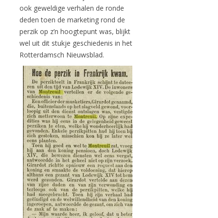
ook geweldige verhalen de ronde
deden toen de marketing rond de
perzik op z’n hoogtepunt was, blijkt
wel uit dit stukje geschiedenis in het
Rotterdamsch Nieuwsblad.