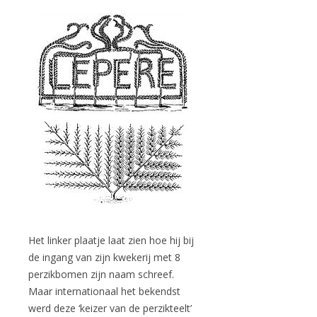
Het linker plaatje laat zien hoe hij bij
de ingang van zijn kwekerij met 8
perzikbomen zijn naam schreef.
Maar internationaal het bekendst
werd deze ‘keizer van de perzikteelt’