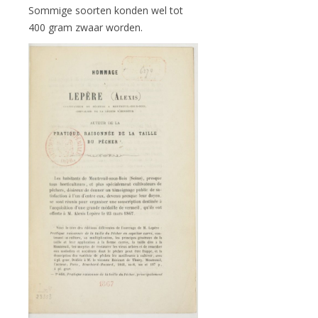
Sommige soorten konden wel tot
400 gram zwaar worden.