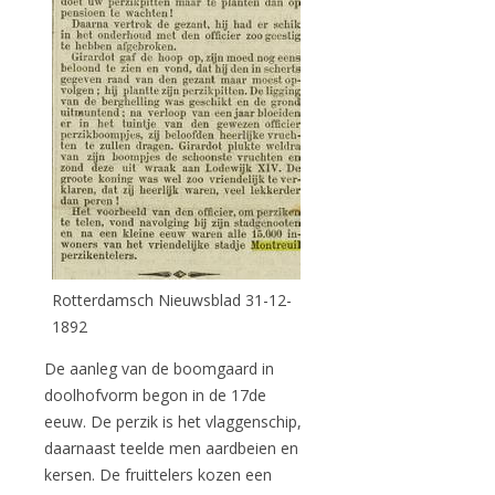
Rotterdamsch Nieuwsblad 31-12-
1892
De aanleg van de boomgaard in
doolhofvorm begon in de 17de
eeuw. De perzik is het vlaggenschip,
daarnaast teelde men aardbeien en
kersen. De fruittelers kozen een