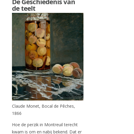
De Geschiedenis van
de teelt
Claude Monet, Bocal de Pêches,
1866
Hoe de perzik in Montreuil terecht
kwam is om en nabij bekend. Dat er