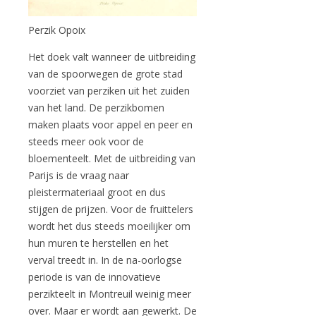
Perzik Opoix
Het doek valt wanneer de uitbreiding
van de spoorwegen de grote stad
voorziet van perziken uit het zuiden
van het land. De perzikbomen
maken plaats voor appel en peer en
steeds meer ook voor de
bloementeelt. Met de uitbreiding van
Parijs is de vraag naar
pleistermateriaal groot en dus
stijgen de prijzen. Voor de fruittelers
wordt het dus steeds moeilijker om
hun muren te herstellen en het
verval treedt in. In de na-oorlogse
periode is van de innovatieve
perzikteelt in Montreuil weinig meer
over. Maar er wordt aan gewerkt. De