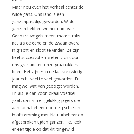
Maar nou even het verhaal achter de
wilde gans. Ons land is een
ganzenparadijs geworden. Wilde
ganzen hebben we het dan over.
Geen trekvogels meer, maar straks
net als de eend en de zwaan overal
in gracht en sloot te vinden. Ze zijn
heel succesvol en vreten zich door
ons grasland en onze graanakkers
heen. Het zijn er in de laatste twintig
jaar echt veel te veel geworden. Er
mag wel wat van geoogst worden.
En als je dan voor lokaal voedsel
gaat, dan zijn er gelukkig jagers die
aan faunabeheer doen. Zij schieten
in afstemming met Natuurbeheer op
afgesproken tijden ganzen. Het leek
er een tijdje op dat dit ‘ongewild’