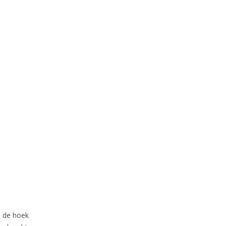
m de hoek