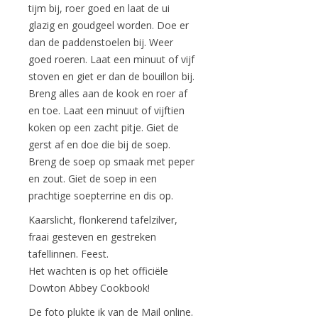
tijm bij, roer goed en laat de ui
glazig en goudgeel worden. Doe er
dan de paddenstoelen bij. Weer
goed roeren. Laat een minuut of vijf
stoven en giet er dan de bouillon bij.
Breng alles aan de kook en roer af
en toe. Laat een minuut of vijftien
koken op een zacht pitje. Giet de
gerst af en doe die bij de soep.
Breng de soep op smaak met peper
en zout. Giet de soep in een
prachtige soepterrine en dis op.
Kaarslicht, flonkerend tafelzilver,
fraai gesteven en gestreken
tafellinnen. Feest.
Het wachten is op het officiële
Dowton Abbey Cookbook!
De foto plukte ik van de Mail online.