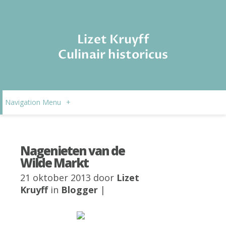
Lizet Kruyff
Culinair historicus
Navigation Menu
+
Nagenieten van de
Wilde Markt
21 oktober 2013 door
Lizet
Kruyff
in
Blogger
|