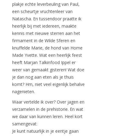
plakje echte leverbeuling van Paul,
een scheurtje vruchtenleer van
Natascha. En tussendoor praatte ik
heerlijk bij met iedereen, maakte
kennis met nieuwe sterren aan het
firmament in de Wilde Sferen en
knuffelde Marie, de hond van Home
Made Yvette. Wat een heerlijk feest
heeft Marjan Talkinfood Ippel er
weer van gemaakt gisteren! Wat doe
je dan nog aan eten als je thuis
komt? Hm, niet veel eigenlijk behalve
nagenieten.
Waar vertelde ik over? Over jagen en
verzamelen in de prehistorie. En wat
we daar van kunnen leren. Heel kort
samengevat:
Je kunt natuurlijk in je eentje gaan