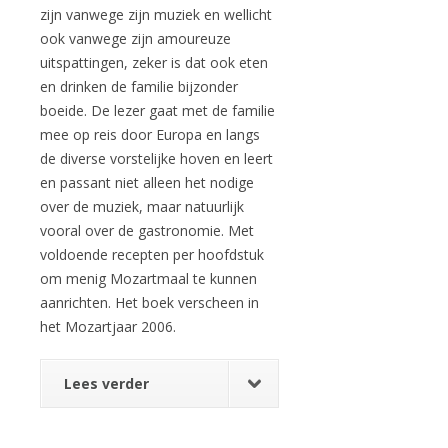
zijn vanwege zijn muziek en wellicht
ook vanwege zijn amoureuze
uitspattingen, zeker is dat ook eten
en drinken de familie bijzonder
boeide. De lezer gaat met de familie
mee op reis door Europa en langs
de diverse vorstelijke hoven en leert
en passant niet alleen het nodige
over de muziek, maar natuurlijk
vooral over de gastronomie. Met
voldoende recepten per hoofdstuk
om menig Mozartmaal te kunnen
aanrichten. Het boek verscheen in
het Mozartjaar 2006.
Lees verder