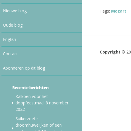
Nieuwe blog
Tags:
Mozart
Oude blog
English
Copyright
© 2
Contact
Abonneren op dit blog
Recente berichten
Kalkoen voor het
doopfeestmaal
8 november
2022
Suikerzoete
droomhuwelijken of een