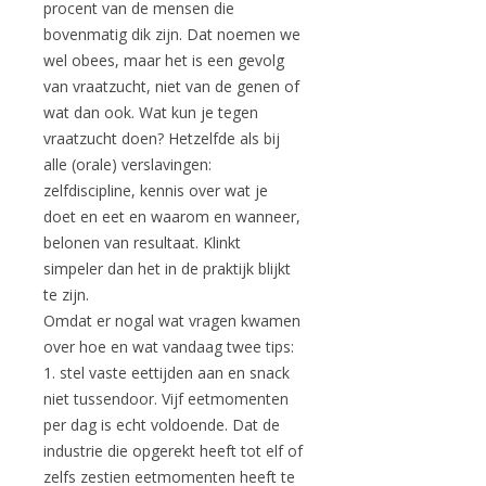
procent van de mensen die
bovenmatig dik zijn. Dat noemen we
wel obees, maar het is een gevolg
van vraatzucht, niet van de genen of
wat dan ook. Wat kun je tegen
vraatzucht doen? Hetzelfde als bij
alle (orale) verslavingen:
zelfdiscipline, kennis over wat je
doet en eet en waarom en wanneer,
belonen van resultaat. Klinkt
simpeler dan het in de praktijk blijkt
te zijn.
Omdat er nogal wat vragen kwamen
over hoe en wat vandaag twee tips:
1. stel vaste eettijden aan en snack
niet tussendoor. Vijf eetmomenten
per dag is echt voldoende. Dat de
industrie die opgerekt heeft tot elf of
zelfs zestien eetmomenten heeft te