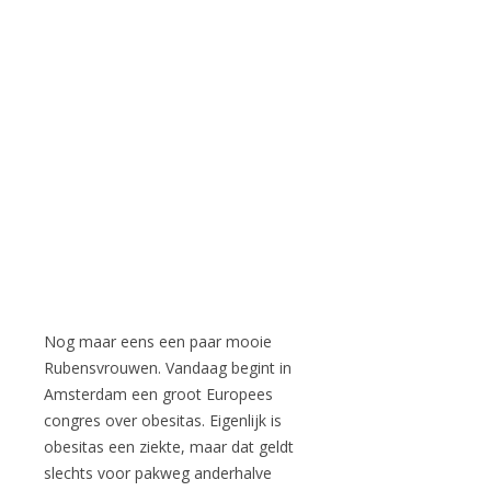
Nog maar eens een paar mooie
Rubensvrouwen. Vandaag begint in
Amsterdam een groot Europees
congres over obesitas. Eigenlijk is
obesitas een ziekte, maar dat geldt
slechts voor pakweg anderhalve