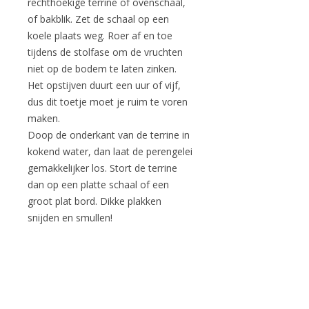
rechthoekige terrine of ovenschaal,
of bakblik. Zet de schaal op een
koele plaats weg. Roer af en toe
tijdens de stolfase om de vruchten
niet op de bodem te laten zinken.
Het opstijven duurt een uur of vijf,
dus dit toetje moet je ruim te voren
maken.
Doop de onderkant van de terrine in
kokend water, dan laat de perengelei
gemakkelijker los. Stort de terrine
dan op een platte schaal of een
groot plat bord. Dikke plakken
snijden en smullen!