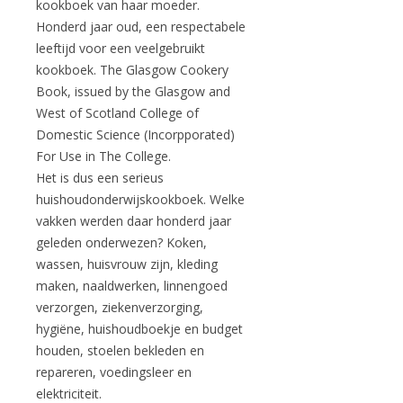
kookboek van haar moeder.
Honderd jaar oud, een respectabele
leeftijd voor een veelgebruikt
kookboek. The Glasgow Cookery
Book, issued by the Glasgow and
West of Scotland College of
Domestic Science (Incorpporated)
For Use in The College.
Het is dus een serieus
huishoudonderwijskookboek. Welke
vakken werden daar honderd jaar
geleden onderwezen? Koken,
wassen, huisvrouw zijn, kleding
maken, naaldwerken, linnengoed
verzorgen, ziekenverzorging,
hygiëne, huishoudboekje en budget
houden, stoelen bekleden en
repareren, voedingsleer en
elektriciteit.