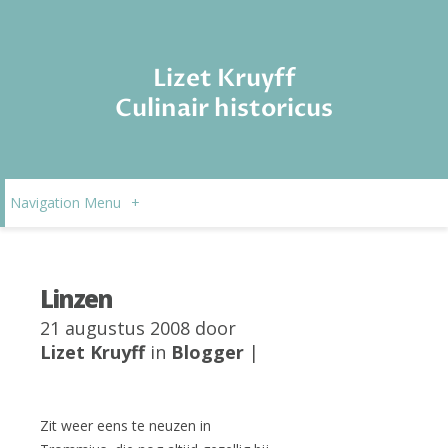
Lizet Kruyff
Culinair historicus
Navigation Menu
+
Linzen
21 augustus 2008 door
Lizet Kruyff
in
Blogger
|
Zit weer eens te neuzen in