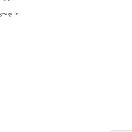
gevogelte.