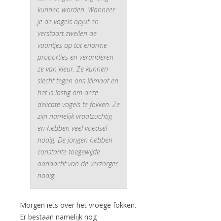
kunnen worden. Wanneer
je de vogels opjut en
verstoort zwellen de
vaantjes op tot enorme
proporties en veranderen
ze van kleur. Ze kunnen
slecht tegen ons klimaat en
het is lastig om deze
delicate vogels te fokken. Ze
zijn namelijk vraatzuchtig
en hebben veel voedsel
nodig. De jongen hebben
constante toegewijde
aandacht van de verzorger
nodig.
Morgen iets over het vroege fokken.
Er bestaan namelijk nog