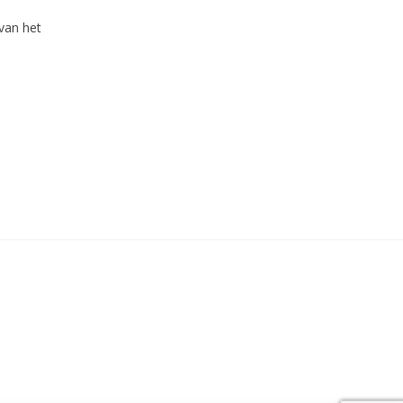
van het