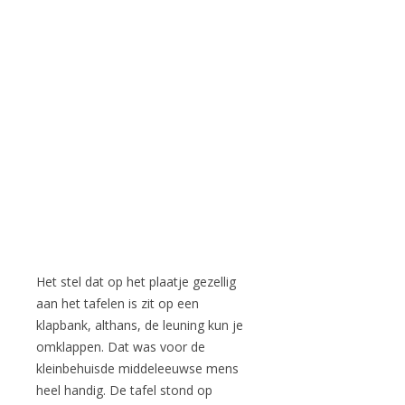
Het stel dat op het plaatje gezellig
aan het tafelen is zit op een
klapbank, althans, de leuning kun je
omklappen. Dat was voor de
kleinbehuisde middeleeuwse mens
heel handig. De tafel stond op