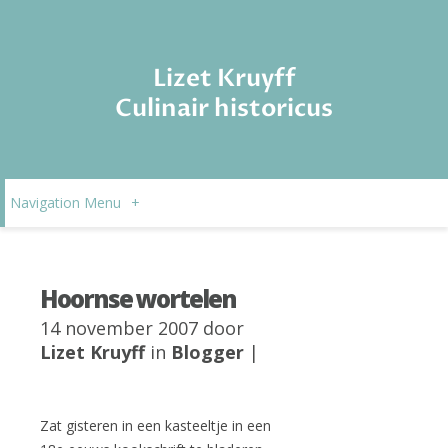
Lizet Kruyff
Culinair historicus
Navigation Menu
+
Hoornse wortelen
14 november 2007 door
Lizet Kruyff
in
Blogger
|
Zat gisteren in een kasteeltje in een