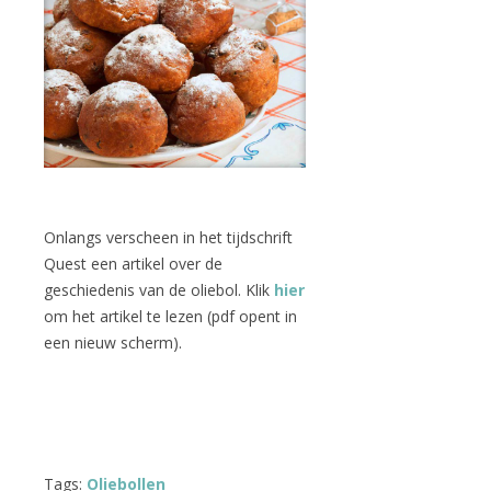
Onlangs verscheen in het tijdschrift
Quest een artikel over de
geschiedenis van de oliebol. Klik
hier
om het artikel te lezen (pdf opent in
een nieuw scherm).
Tags:
Oliebollen