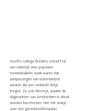
Hooft’s collega Bredero schreef tal
van indertijd zeer populaire
toneelstukken. Vaak waren dat
aanpassingen van buitenlandse
werken die een Hollands tintje
kregen. Zo ook Moortje, waarin de
dagmarkten van Amsterdam in detail
worden beschreven. Hier het stukje
over een groenteverkoopster.