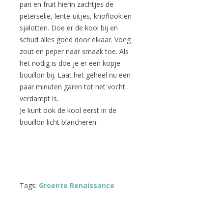
pan en fruit hierin zachtjes de
peterselie, lente-uitjes, knoflook en
sjalotten. Doe er de kool bij en
schud alles goed door elkaar. Voeg
zout en peper naar smaak toe. Als
het nodig is doe je er een kopje
bouillon bij. Laat het geheel nu een
paar minuten garen tot het vocht
verdampt is.
Je kunt ook de kool eerst in de
bouillon licht blancheren.
Tags:
Groente Renaissance