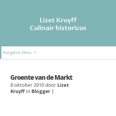
Lizet Kruyff
Culinair historicus
Navigation Menu
+
Groente van de Markt
8 oktober 2010 door
Lizet
Kruyff
in
Blogger
|