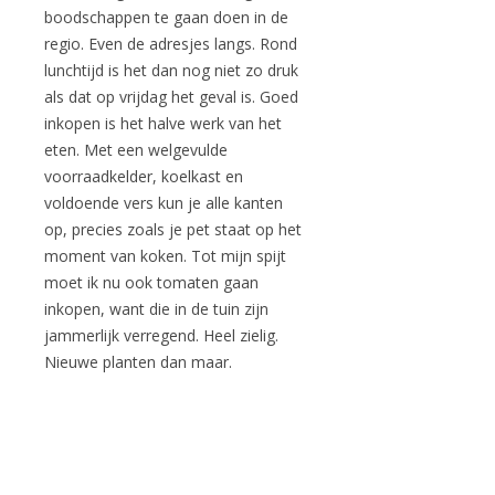
boodschappen te gaan doen in de
regio. Even de adresjes langs. Rond
lunchtijd is het dan nog niet zo druk
als dat op vrijdag het geval is. Goed
inkopen is het halve werk van het
eten. Met een welgevulde
voorraadkelder, koelkast en
voldoende vers kun je alle kanten
op, precies zoals je pet staat op het
moment van koken. Tot mijn spijt
moet ik nu ook tomaten gaan
inkopen, want die in de tuin zijn
jammerlijk verregend. Heel zielig.
Nieuwe planten dan maar.